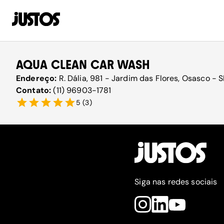
AQUA CLEAN CAR WASH
Endereço:
R. Dália, 981 - Jardim das Flores, Osasco - 
Contato:
(11) 96903-1781
5
(
3
)
Siga nas redes sociais