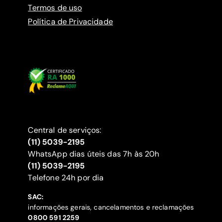
Termos de uso
Política de Privacidade
Central de serviços:
(11) 5039-2195
WhatsApp dias úteis das 7h às 20h
(11) 5039-2195
‍Telefone 24h por dia
SAC:
informações gerais, cancelamentos e reclamações
‍0800 591 2259