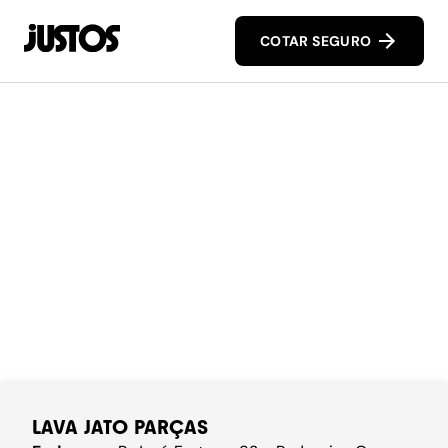
COTAR SEGURO
LAVA JATO PARÇAS