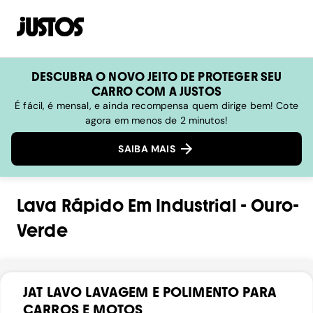
DESCUBRA O NOVO JEITO DE PROTEGER SEU
CARRO COM A JUSTOS
É fácil, é mensal, e ainda recompensa quem dirige bem! Cote
agora em menos de 2 minutos!
SAIBA MAIS
Lava Rápido
Em
Industrial
-
Ouro-
Verde
JAT LAVO LAVAGEM E POLIMENTO PARA
CARROS E MOTOS