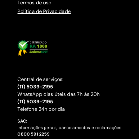
Termos de uso
Política de Privacidade
Central de serviços:
(11) 5039-2195
WhatsApp dias úteis das 7h às 20h
(11) 5039-2195
‍Telefone 24h por dia
SAC:
informações gerais, cancelamentos e reclamações
‍0800 591 2259