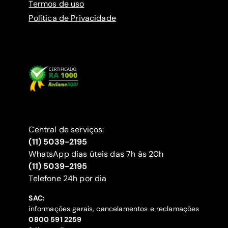
Termos de uso
Política de Privacidade
Central de serviços:
(11) 5039-2195
WhatsApp dias úteis das 7h às 20h
(11) 5039-2195
‍Telefone 24h por dia
SAC:
informações gerais, cancelamentos e reclamações
‍0800 591 2259