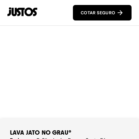
COTAR SEGURO
LAVA JATO NO GRAU°