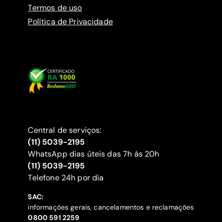
Termos de uso
Política de Privacidade
Central de serviços:
(11) 5039-2195
WhatsApp dias úteis das 7h às 20h
(11) 5039-2195
‍Telefone 24h por dia
SAC:
informações gerais, cancelamentos e reclamações
‍0800 591 2259