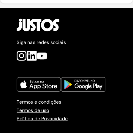
Siga nas redes sociais
Termos e condições
Termos de uso
Política de Privacidade