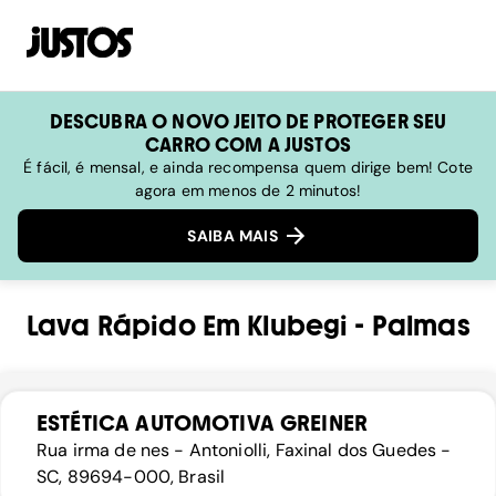
DESCUBRA O NOVO JEITO DE PROTEGER SEU
CARRO COM A JUSTOS
É fácil, é mensal, e ainda recompensa quem dirige bem! Cote
agora em menos de 2 minutos!
SAIBA MAIS
Lava Rápido
Em
Klubegi
-
Palmas
ESTÉTICA AUTOMOTIVA GREINER
Rua irma de nes - Antoniolli, Faxinal dos Guedes -
SC, 89694-000, Brasil