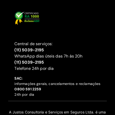
Central de serviços:
(11) 5039-2195
WhatsApp dias úteis das 7h às 20h
(11) 5039-2195
‍Telefone 24h por dia
SAC:
informações gerais, cancelamentos e reclamações
‍0800 591 2259
24h por dia
A Justos Consultoria e Serviços em Seguros Ltda. é uma