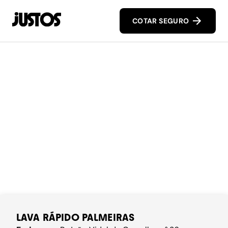
COTAR SEGURO
LAVA RÁPIDO PALMEIRAS