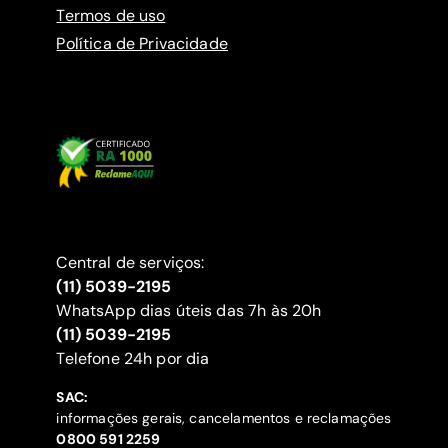
Termos de uso
Política de Privacidade
Central de serviços:
(11) 5039-2195
WhatsApp dias úteis das 7h às 20h
(11) 5039-2195
‍Telefone 24h por dia
SAC:
informações gerais, cancelamentos e reclamações
‍0800 591 2259