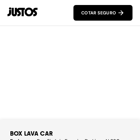
COTAR SEGURO
BOX LAVA CAR