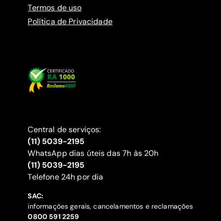
Termos de uso
Política de Privacidade
Central de serviços:
(11) 5039-2195
WhatsApp dias úteis das 7h às 20h
(11) 5039-2195
‍Telefone 24h por dia
SAC:
informações gerais, cancelamentos e reclamações
‍0800 591 2259