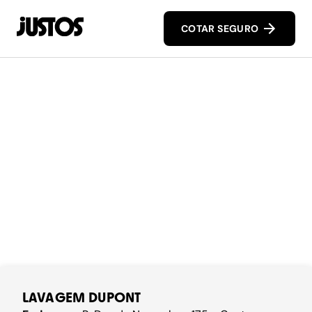
COTAR SEGURO
LAVAGEM DUPONT