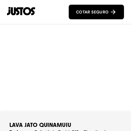
COTAR SEGURO
LAVA JATO QUINAMUIU