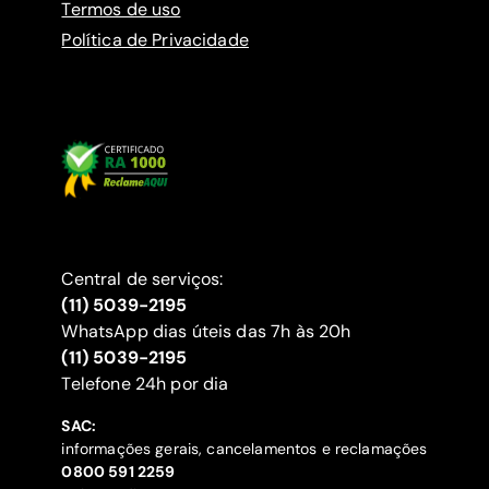
Termos de uso
Política de Privacidade
Central de serviços:
(11) 5039-2195
WhatsApp dias úteis das 7h às 20h
(11) 5039-2195
‍Telefone 24h por dia
SAC:
informações gerais, cancelamentos e reclamações
‍0800 591 2259