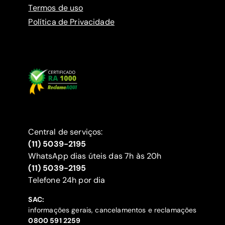
Termos de uso
Política de Privacidade
Central de serviços:
(11) 5039-2195
WhatsApp dias úteis das 7h às 20h
(11) 5039-2195
‍Telefone 24h por dia
SAC:
informações gerais, cancelamentos e reclamações
‍0800 591 2259