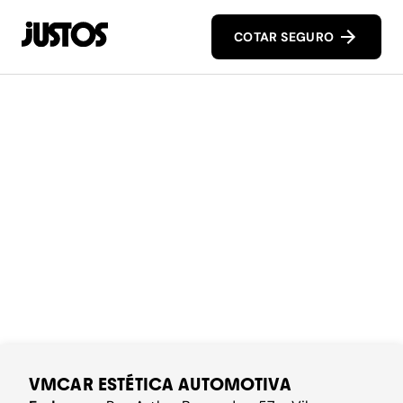
COTAR SEGURO
VMCAR ESTÉTICA AUTOMOTIVA