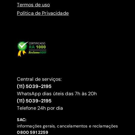
Termos de uso
Política de Privacidade
Central de serviços:
(11) 5039-2195
WhatsApp dias úteis das 7h às 20h
(11) 5039-2195
‍Telefone 24h por dia
SAC:
informações gerais, cancelamentos e reclamações
‍0800 591 2259