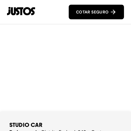
COTAR SEGURO
STUDIO CAR