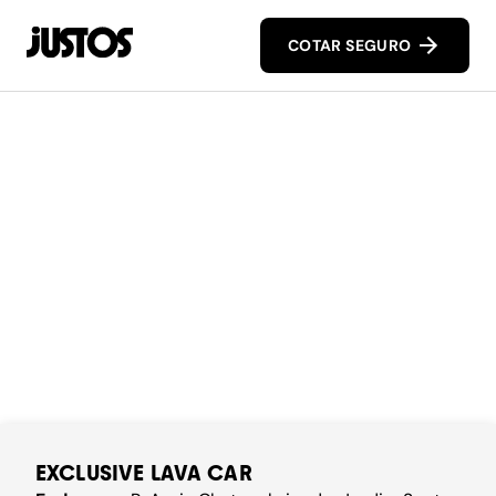
COTAR SEGURO
EXCLUSIVE LAVA CAR