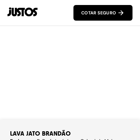
COTAR SEGURO
LAVA JATO BRANDÃO