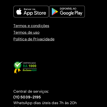
Termos e condições
Termos de uso
Política de Privacidade
Central de serviços:
(11) 5039-2195
WhatsApp dias úteis das 7h às 20h