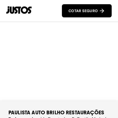
COTAR SEGURO
PAULISTA AUTO BRILHO RESTAURAÇÕES