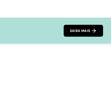
SAIBA MAIS