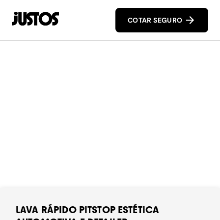
COTAR SEGURO
LAVA RÁPIDO PITSTOP ESTÉTICA