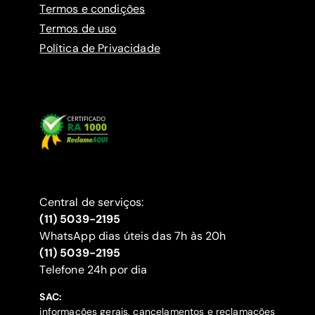
Termos e condições
Termos de uso
Política de Privacidade
Central de serviços:
(11) 5039-2195
WhatsApp dias úteis das 7h às 20h
(11) 5039-2195
‍Telefone 24h por dia
SAC:
informações gerais, cancelamentos e reclamações