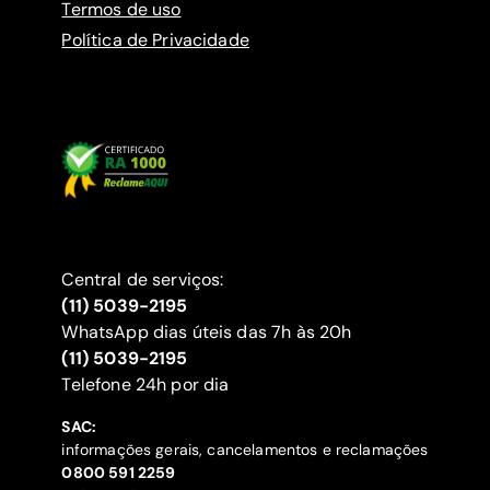
Termos de uso
Política de Privacidade
Central de serviços:
(11) 5039-2195
WhatsApp dias úteis das 7h às 20h
(11) 5039-2195
‍Telefone 24h por dia
SAC:
informações gerais, cancelamentos e reclamações
‍0800 591 2259