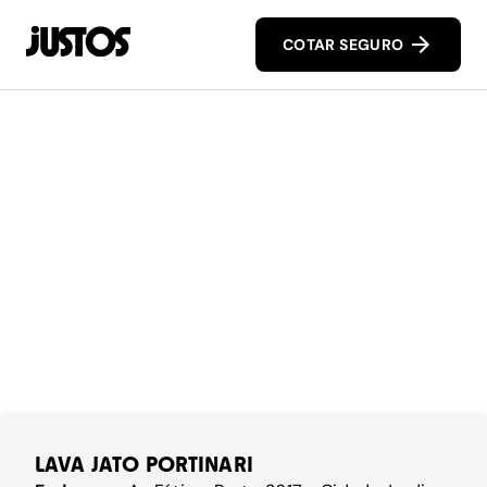
COTAR SEGURO
LAVA JATO PORTINARI