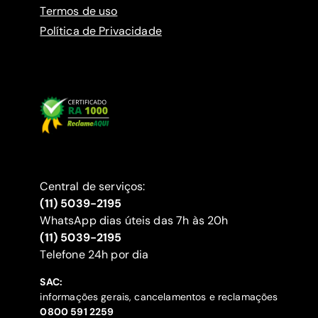
Termos de uso
Política de Privacidade
Central de serviços:
(11) 5039-2195
WhatsApp dias úteis das 7h às 20h
(11) 5039-2195
‍Telefone 24h por dia
SAC:
informações gerais, cancelamentos e reclamações
‍0800 591 2259