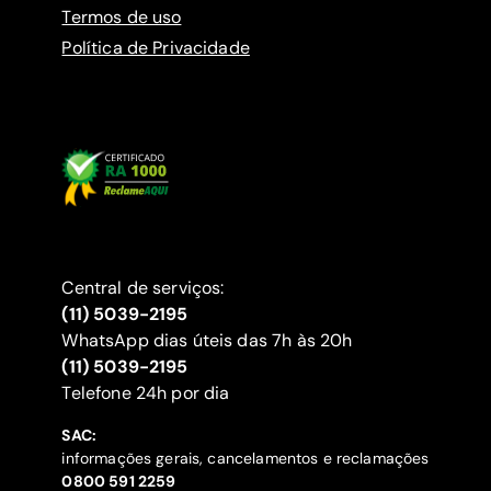
Termos de uso
Política de Privacidade
Central de serviços:
(11) 5039-2195
WhatsApp dias úteis das 7h às 20h
(11) 5039-2195
‍Telefone 24h por dia
SAC:
informações gerais, cancelamentos e reclamações
‍0800 591 2259