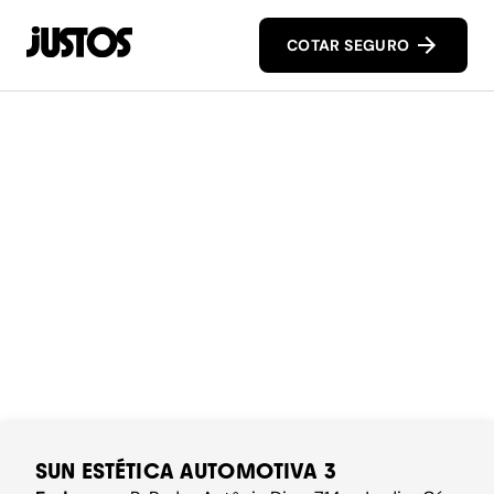
COTAR SEGURO
SUN ESTÉTICA AUTOMOTIVA 3