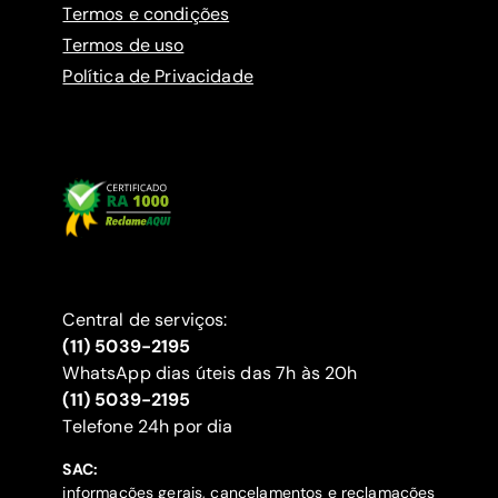
Termos e condições
Termos de uso
Política de Privacidade
Central de serviços:
(11) 5039-2195
WhatsApp dias úteis das 7h às 20h
(11) 5039-2195
‍Telefone 24h por dia
SAC:
informações gerais, cancelamentos e reclamações