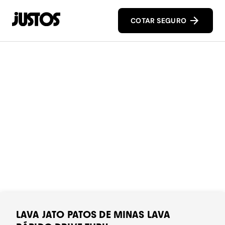
COTAR SEGURO
LAVA JATO PATOS DE MINAS LAVA