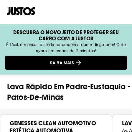
DESCUBRA O NOVO JEITO DE PROTEGER SEU
CARRO COM A JUSTOS
É fácil, é mensal, e ainda recompensa quem dirige bem! Cote
agora em menos de 2 minutos!
SAIBA MAIS
Lava Rápido
Em
Padre-Eustaquio
-
Patos-De-Minas
GENESSES CLEAN AUTOMOTIVO
LAV
ESTÉTICA AUTOMOTIVA
Av. 