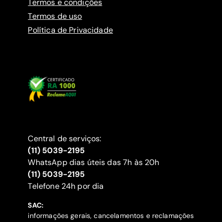
Termos e condições
Termos de uso
Política de Privacidade
Central de serviços:
(11) 5039-2195
WhatsApp dias úteis das 7h às 20h
(11) 5039-2195
‍Telefone 24h por dia
SAC:
informações gerais, cancelamentos e reclamações