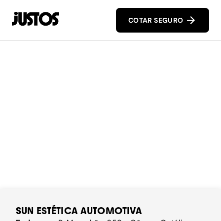
COTAR SEGURO
SUN ESTÉTICA AUTOMOTIVA