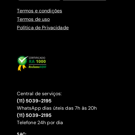
Termos e condições
Termos de uso
Política de Privacidade
Central de serviços:
(11) 5039-2195
WhatsApp dias úteis das 7h às 20h
(11) 5039-2195
‍Telefone 24h por dia
SAC: