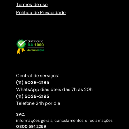
Termos de uso
Política de Privacidade
Central de serviços:
(11) 5039-2195
WhatsApp dias úteis das 7h às 20h
(11) 5039-2195
‍Telefone 24h por dia
SAC:
informações gerais, cancelamentos e reclamações
‍0800 591 2259