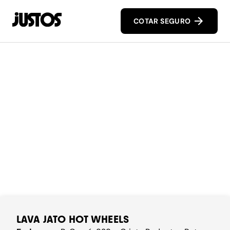
COTAR SEGURO
LAVA JATO HOT WHEELS