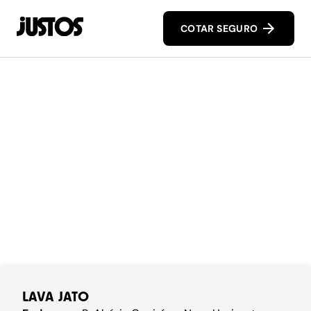
COTAR SEGURO
LAVA JATO