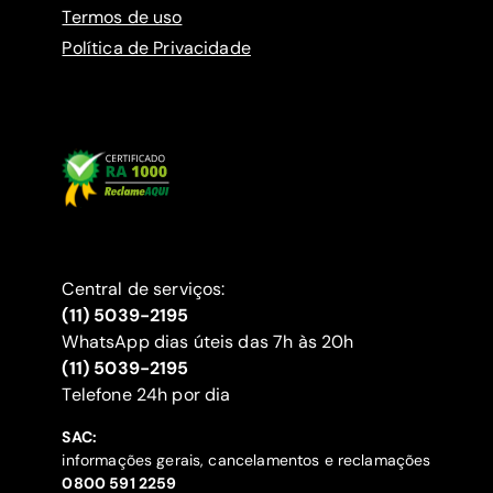
Termos de uso
Política de Privacidade
Central de serviços:
(11) 5039-2195
WhatsApp dias úteis das 7h às 20h
(11) 5039-2195
‍Telefone 24h por dia
SAC:
informações gerais, cancelamentos e reclamações
‍0800 591 2259