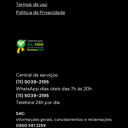
Termos de uso
Política de Privacidade
Central de serviços:
(11) 5039-2195
WhatsApp dias úteis das 7h às 20h
(11) 5039-2195
‍Telefone 24h por dia
SAC:
informações gerais, cancelamentos e reclamações
‍0800 591 2259