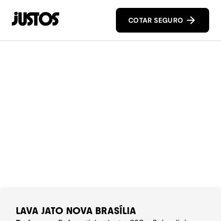
COTAR SEGURO
LAVA JATO NOVA BRASÍLIA