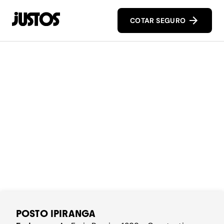
COTAR SEGURO
POSTO IPIRANGA