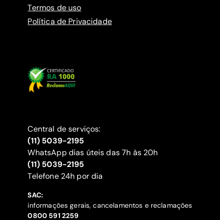
Termos de uso
Política de Privacidade
Central de serviços:
(11) 5039-2195
WhatsApp dias úteis das 7h às 20h
(11) 5039-2195
‍Telefone 24h por dia
SAC:
informações gerais, cancelamentos e reclamações
‍0800 591 2259