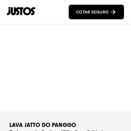
COTAR SEGURO
LAVA JATTO DO PANGGO