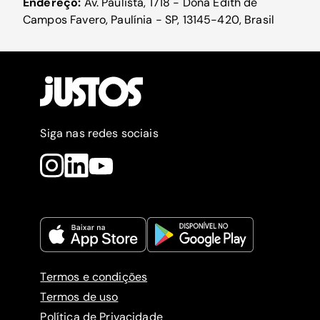
Endereço:
Av. Paulista, 1718 - Dona Edith de
Campos Favero, Paulínia - SP, 13145-420, Brasil
Siga nas redes sociais
Termos e condições
Termos de uso
Política de Privacidade