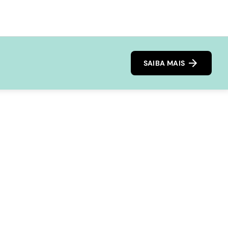
SAIBA MAIS