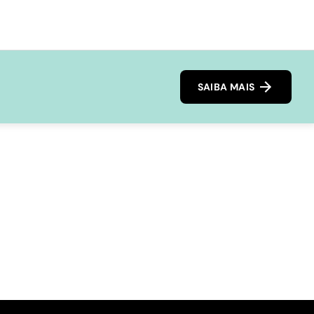
SAIBA MAIS