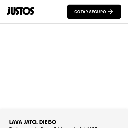
COTAR SEGURO
LAVA JATO. DIEGO