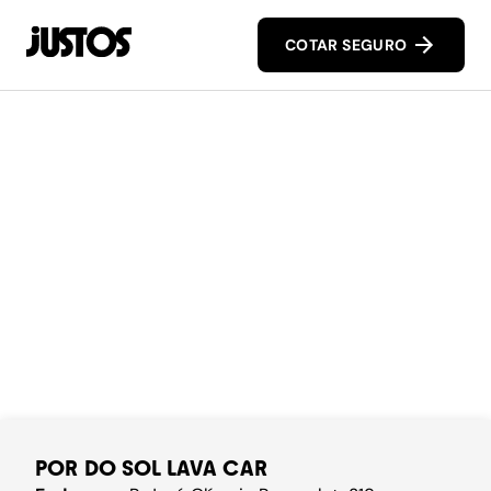
COTAR SEGURO
POR DO SOL LAVA CAR