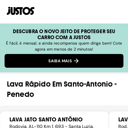
DESCUBRA O NOVO JEITO DE PROTEGER SEU
CARRO COM A JUSTOS
É fácil, é mensal, e ainda recompensa quem dirige bem! Cote
agora em menos de 2 minutos!
SAIBA MAIS
Lava Rápido
Em
Santo-Antonio
-
Penedo
LAVA JATO SANTO ANTÔNIO
LAV
Rodovia, AL-110 Km 1, 693 - Santa Luzia,
Rod.