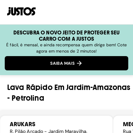
DESCUBRA O NOVO JEITO DE PROTEGER SEU
CARRO COM A JUSTOS
É fácil, é mensal, e ainda recompensa quem dirige bem! Cote
agora em menos de 2 minutos!
SAIBA MAIS
Lava Rápido
Em
Jardim-Amazonas
-
Petrolina
ARUKARS
ME
R. Pilão Arcado - Jardim Maravilha,
Rua 