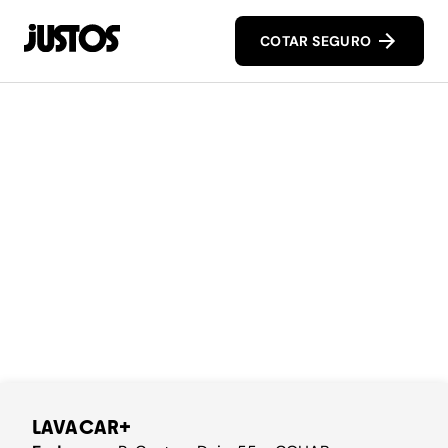
COTAR SEGURO
LAVACAR+