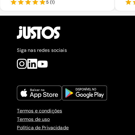
5
(
1
)
Siga nas redes sociais
Termos e condições
Termos de uso
Política de Privacidade