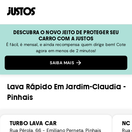
DESCUBRA O NOVO JEITO DE PROTEGER SEU
CARRO COM A JUSTOS
É fácil, é mensal, e ainda recompensa quem dirige bem! Cote
agora em menos de 2 minutos!
SAIBA MAIS
Lava Rápido
Em
Jardim-Claudia
-
Pinhais
TURBO LAVA CAR
NC
Rua Pérola, 66 - Emiliano Perneta, Pinhais
Rua 