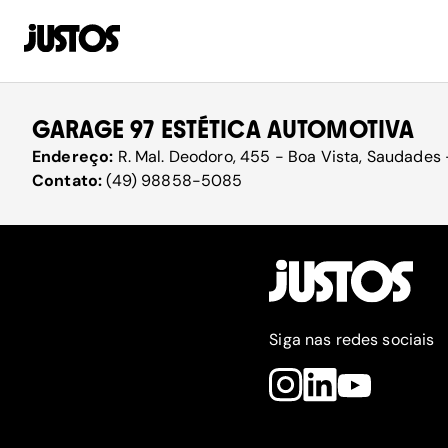
GARAGE 97 ESTÉTICA AUTOMOTIVA
Endereço:
R. Mal. Deodoro, 455 - Boa Vista, Saudades
Contato:
(49) 98858-5085
Siga nas redes sociais