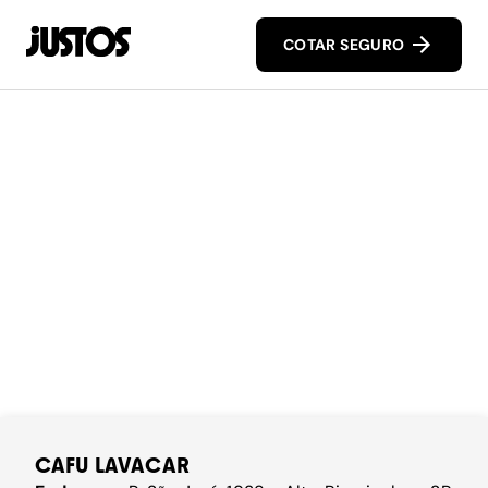
COTAR SEGURO
CAFU LAVACAR