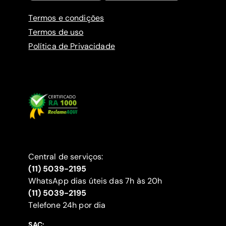
Termos e condições
Termos de uso
Política de Privacidade
Central de serviços:
(11) 5039-2195
WhatsApp dias úteis das 7h às 20h
(11) 5039-2195
‍Telefone 24h por dia
SAC: