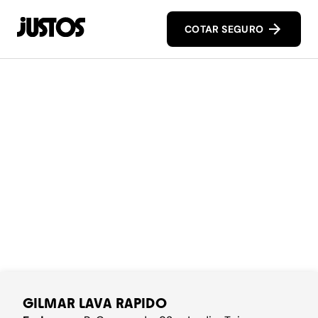
COTAR SEGURO
GILMAR LAVA RAPIDO