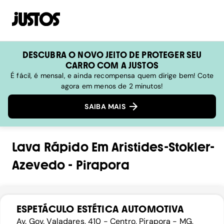
DESCUBRA O NOVO JEITO DE PROTEGER SEU
CARRO COM A JUSTOS
É fácil, é mensal, e ainda recompensa quem dirige bem! Cote
agora em menos de 2 minutos!
SAIBA MAIS
Lava Rápido
Em
Aristides-Stokler-
Azevedo
-
Pirapora
ESPETÁCULO ESTÉTICA AUTOMOTIVA
Av. Gov. Valadares, 410 - Centro, Pirapora - MG,