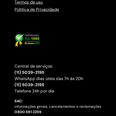
Termos de uso
Política de Privacidade
Central de serviços:
(11) 5039-2195
WhatsApp dias úteis das 7h às 20h
(11) 5039-2195
‍Telefone 24h por dia
SAC:
informações gerais, cancelamentos e reclamações
‍0800 591 2259