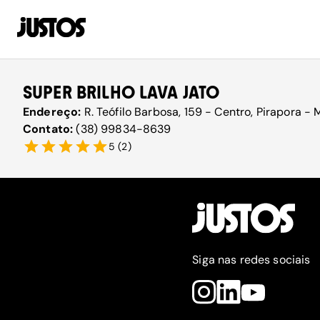
SUPER BRILHO LAVA JATO
Endereço:
R. Teófilo Barbosa, 159 - Centro, Pirapora -
Contato:
(38) 99834-8639
5
(
2
)
Siga nas redes sociais