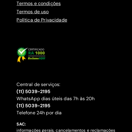
Termos e condições
Termos de uso
Política de Privacidade
Central de serviços:
(11) 5039-2195
WhatsApp dias úteis das 7h às 20h
(11) 5039-2195
‍Telefone 24h por dia
SAC:
informações gerais, cancelamentos e reclamações