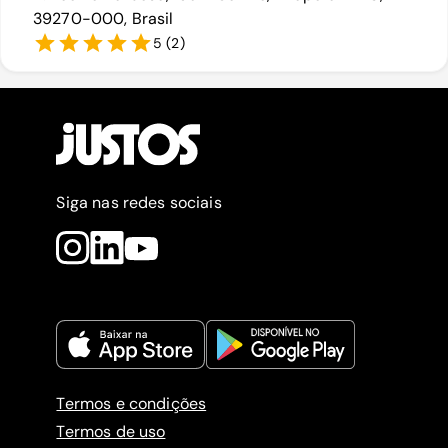
39270-000, Brasil
5
(
2
)
Siga nas redes sociais
Termos e condições
Termos de uso