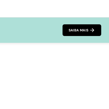
SAIBA MAIS