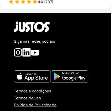
4.6
(
207
)
Siga nas redes sociais
Termos e condições
Termos de uso
Política de Privacidade