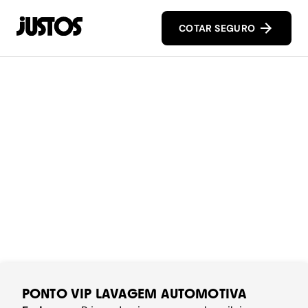
COTAR SEGURO
PONTO VIP LAVAGEM AUTOMOTIVA