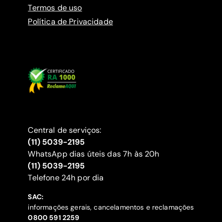
Termos de uso
Política de Privacidade
Central de serviços:
(11) 5039-2195
WhatsApp dias úteis das 7h às 20h
(11) 5039-2195
‍Telefone 24h por dia
SAC:
informações gerais, cancelamentos e reclamações
‍0800 591 2259