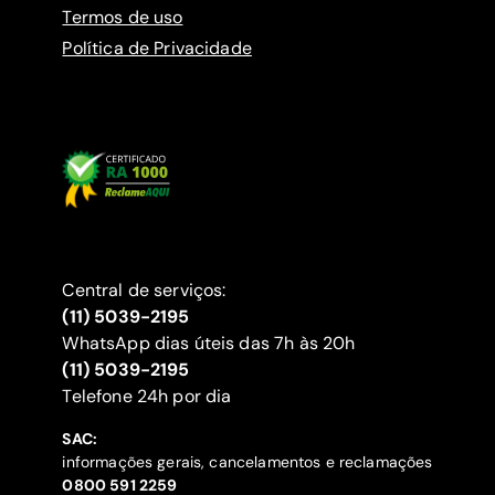
Termos de uso
Política de Privacidade
Central de serviços:
(11) 5039-2195
WhatsApp dias úteis das 7h às 20h
(11) 5039-2195
‍Telefone 24h por dia
SAC:
informações gerais, cancelamentos e reclamações
‍0800 591 2259