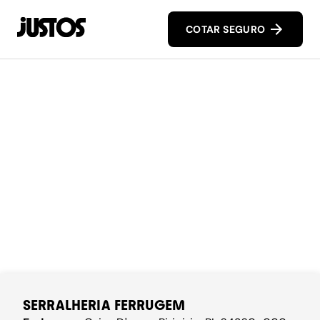
COTAR SEGURO
SERRALHERIA FERRUGEM